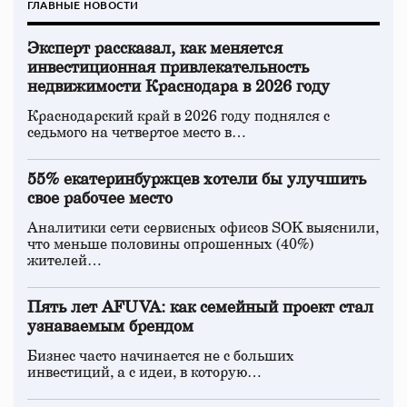
ГЛАВНЫЕ НОВОСТИ
Эксперт рассказал, как меняется
инвестиционная привлекательность
недвижимости Краснодара в 2026 году
Краснодарский край в 2026 году поднялся с
седьмого на четвертое место в…
55% екатеринбуржцев хотели бы улучшить
свое рабочее место
Аналитики сети сервисных офисов SOK выяснили,
что меньше половины опрошенных (40%)
жителей…
Пять лет AFUVA: как семейный проект стал
узнаваемым брендом
Бизнес часто начинается не с больших
инвестиций, а с идеи, в которую…