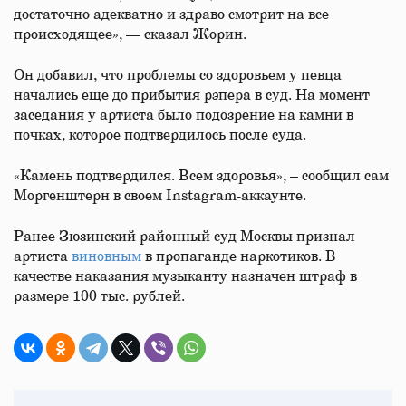
достаточно адекватно и здраво смотрит на все
происходящее», — сказал Жорин.
Он добавил, что проблемы со здоровьем у певца
начались еще до прибытия рэпера в суд. На момент
заседания у артиста было подозрение на камни в
почках, которое подтвердилось после суда.
«Камень подтвердился. Всем здоровья», – сообщил сам
Моргенштерн в своем Instagram-аккаунте.
Ранее Зюзинский районный суд Москвы признал
артиста
виновным
в пропаганде наркотиков. В
качестве наказания музыканту назначен штраф в
размере 100 тыс. рублей.