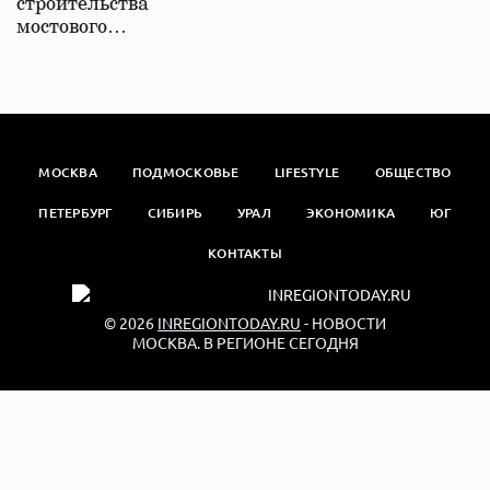
строительства
мостового…
МОСКВА
ПОДМОСКОВЬЕ
LIFESTYLE
ОБЩЕСТВО
ПЕТЕРБУРГ
СИБИРЬ
УРАЛ
ЭКОНОМИКА
ЮГ
КОНТАКТЫ
© 2026
INREGIONTODAY.RU
- НОВОСТИ
МОСКВА. В РЕГИОНЕ СЕГОДНЯ