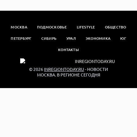
МОСКВА
ПОДМОСКОВЬЕ
LIFESTYLE
ОБЩЕСТВО
ПЕТЕРБУРГ
СИБИРЬ
УРАЛ
ЭКОНОМИКА
ЮГ
КОНТАКТЫ
© 2026
INREGIONTODAY.RU
- НОВОСТИ
МОСКВА. В РЕГИОНЕ СЕГОДНЯ