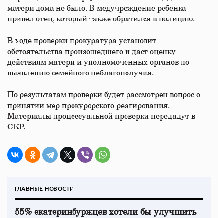
матери дома не было. В медучреждение ребенка
привел отец, который также обратился в полицию.
В ходе проверки прокуратура установит
обстоятельства произошедшего и даст оценку
действиям матери и уполномоченных органов по
выявлению семейного неблагополучия.
По результатам проверки будет рассмотрен вопрос о
принятии мер прокурорского реагирования.
Материалы процессуальной проверки передадут в
СКР.
ГЛАВНЫЕ НОВОСТИ
55% екатеринбуржцев хотели бы улучшить