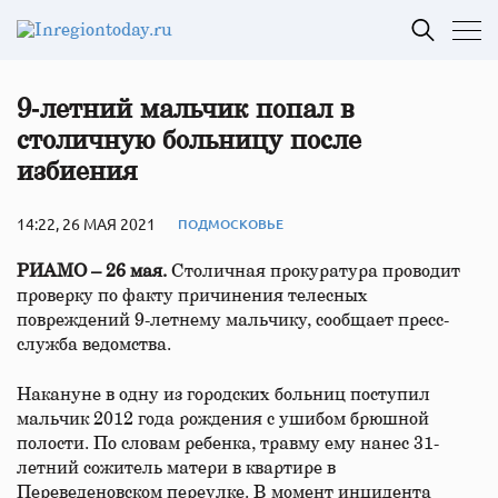
9‑летний мальчик попал в
столичную больницу после
избиения
14:22, 26 МАЯ 2021
ПОДМОСКОВЬЕ
РИАМО – 26 мая.
Столичная прокуратура проводит
проверку по факту причинения телесных
повреждений 9-летнему мальчику, сообщает пресс-
служба ведомства.
Накануне в одну из городских больниц поступил
мальчик 2012 года рождения с ушибом брюшной
полости. По словам ребенка, травму ему нанес 31-
летний сожитель матери в квартире в
Переведеновском переулке. В момент инцидента