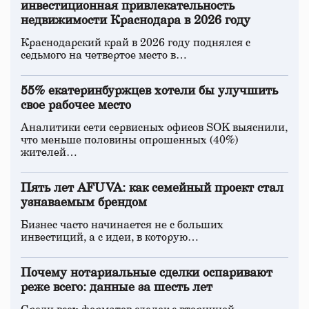
инвестиционная привлекательность
недвижимости Краснодара в 2026 году
Краснодарский край в 2026 году поднялся с
седьмого на четвертое место в…
55% екатеринбуржцев хотели бы улучшить
свое рабочее место
Аналитики сети сервисных офисов SOK выяснили,
что меньше половины опрошенных (40%)
жителей…
Пять лет AFUVA: как семейный проект стал
узнаваемым брендом
Бизнес часто начинается не с больших
инвестиций, а с идеи, в которую…
Почему нотариальные сделки оспаривают
реже всего: данные за шесть лет