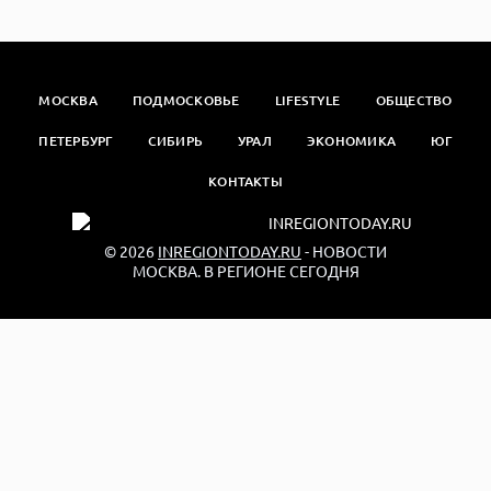
МОСКВА
ПОДМОСКОВЬЕ
LIFESTYLE
ОБЩЕСТВО
ПЕТЕРБУРГ
СИБИРЬ
УРАЛ
ЭКОНОМИКА
ЮГ
КОНТАКТЫ
© 2026
INREGIONTODAY.RU
- НОВОСТИ
МОСКВА. В РЕГИОНЕ СЕГОДНЯ