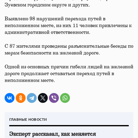
Зуевском городском округе и других.
Выявлено 98 нарушений перехода путей в
неположенном месте, из них 11 человек привлечены к
административной ответственности.
С 87 жителями проведены разъяснительные беседы по
мерам безопасности на железной дороге.
Одной из основных причин гибели людей на железной
дороге продолжает оставаться переход путей в
неположенном месте.
ГЛАВНЫЕ НОВОСТИ
Эксперт рассказал, как меняется