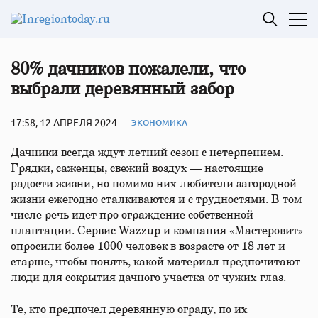
80% дачников пожалели, что
выбрали деревянный забор
17:58, 12 АПРЕЛЯ 2024
ЭКОНОМИКА
Дачники всегда ждут летний сезон с нетерпением.
Грядки, саженцы, свежий воздух — настоящие
радости жизни, но помимо них любители загородной
жизни ежегодно сталкиваются и с трудностями. В том
числе речь идет про ограждение собственной
плантации. Сервис Wazzup и компания «Мастеровит»
опросили более 1000 человек в возрасте от 18 лет и
старше, чтобы понять, какой материал предпочитают
люди для сокрытия дачного участка от чужих глаз.
Те, кто предпочел деревянную ограду, по их