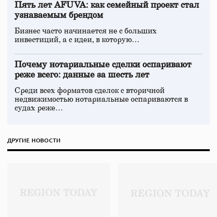
Пять лет AFUVA: как семейный проект стал
узнаваемым брендом
Бизнес часто начинается не с больших
инвестиций, а с идеи, в которую…
Почему нотариальные сделки оспаривают
реже всего: данные за шесть лет
Среди всех форматов сделок с вторичной
недвижимостью нотариальные оспариваются в
судах реже…
ДРУГИЕ НОВОСТИ