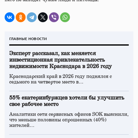
ГЛАВНЫЕ НОВОСТИ
Эксперт рассказал, как меняется
инвестиционная привлекательность
недвижимости Краснодара в 2026 году
Краснодарский край в 2026 году поднялся с
седьмого на четвертое место в…
55% екатеринбуржцев хотели бы улучшить
свое рабочее место
Аналитики сети сервисных офисов SOK выяснили,
что меньше половины опрошенных (40%)
жителей…