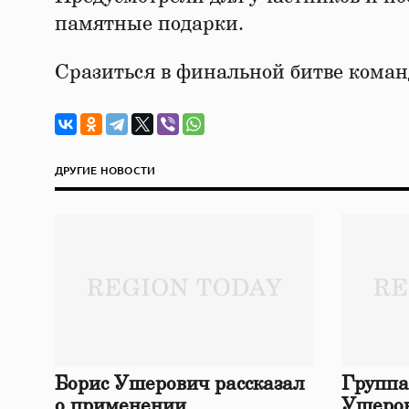
памятные подарки.
Сразиться в финальной битве коман
ДРУГИЕ НОВОСТИ
Борис Ушерович рассказал
Группа
о применении
Ушеров