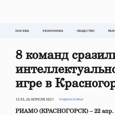
МОСКВА
ЭКОНОМИКА
ОБЩЕСТВО
РАЗ
8 команд сразил
интеллектуальн
игре в Красного
12:35, 26 АПРЕЛЯ 2021
ПОДМОСКОВЬЕ
РИАМО (КРАСНОГОРСК) – 22 апр.