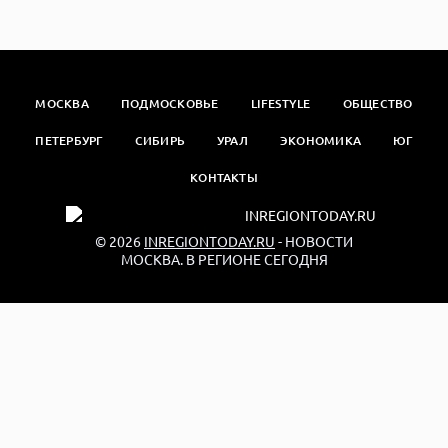
МОСКВА
ПОДМОСКОВЬЕ
LIFESTYLE
ОБЩЕСТВО
ПЕТЕРБУРГ
СИБИРЬ
УРАЛ
ЭКОНОМИКА
ЮГ
КОНТАКТЫ
© 2026
INREGIONTODAY.RU
- НОВОСТИ
МОСКВА. В РЕГИОНЕ СЕГОДНЯ