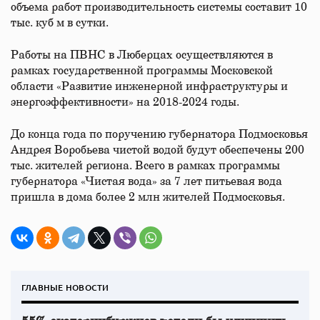
объема работ производительность системы составит 10
тыс. куб м в сутки.
Работы на ПВНС в Люберцах осуществляются в
рамках государственной программы Московской
области «Развитие инженерной инфраструктуры и
энергоэффективности» на 2018-2024 годы.
До конца года по поручению губернатора Подмосковья
Андрея Воробьева чистой водой будут обеспечены 200
тыс. жителей региона. Всего в рамках программы
губернатора «Чистая вода» за 7 лет питьевая вода
пришла в дома более 2 млн жителей Подмосковья.
ГЛАВНЫЕ НОВОСТИ