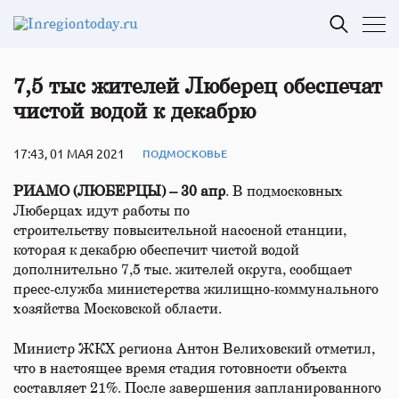
7,5 тыс жителей Люберец обеспечат
чистой водой к декабрю
17:43, 01 МАЯ 2021
ПОДМОСКОВЬЕ
РИАМО (ЛЮБЕРЦЫ) – 30 апр
. В подмосковных
Люберцах идут работы по
строительству повысительной насосной станции,
которая к декабрю обеспечит чистой водой
дополнительно 7,5 тыс. жителей округа, сообщает
пресс-служба министерства жилищно-коммунального
хозяйства Московской области.
Министр ЖКХ региона Антон Велиховский отметил,
что в настоящее время стадия готовности объекта
составляет 21%. После завершения запланированного