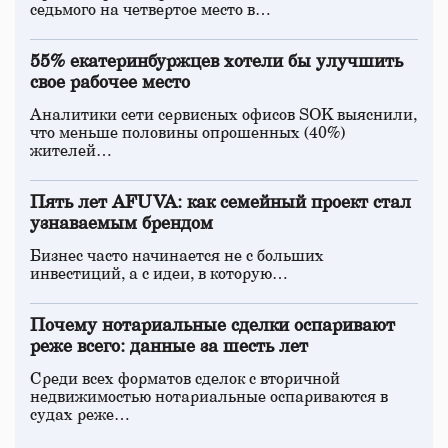
седьмого на четвертое место в…
55% екатеринбуржцев хотели бы улучшить
свое рабочее место
Аналитики сети сервисных офисов SOK выяснили,
что меньше половины опрошенных (40%)
жителей…
Пять лет AFUVA: как семейный проект стал
узнаваемым брендом
Бизнес часто начинается не с больших
инвестиций, а с идеи, в которую…
Почему нотариальные сделки оспаривают
реже всего: данные за шесть лет
Среди всех форматов сделок с вторичной
недвижимостью нотариальные оспариваются в
судах реже…