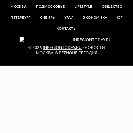
МОСКВА
ПОДМОСКОВЬЕ
LIFESTYLE
ОБЩЕСТВО
ПЕТЕРБУРГ
СИБИРЬ
УРАЛ
ЭКОНОМИКА
ЮГ
КОНТАКТЫ
© 2026
INREGIONTODAY.RU
- НОВОСТИ
МОСКВА. В РЕГИОНЕ СЕГОДНЯ