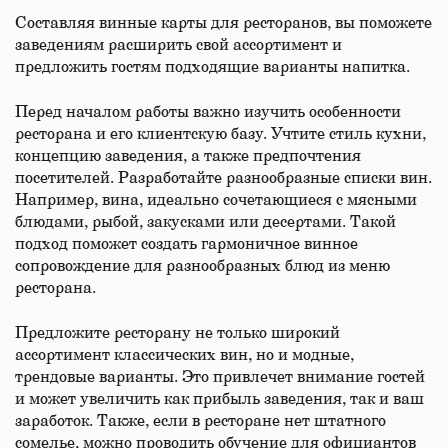
Составляя винные карты для ресторанов, вы поможете
заведениям расширить свой ассортимент и
предложить гостям подходящие варианты напитка.
Перед началом работы важно изучить особенности
ресторана и его клиентскую базу. Учтите стиль кухни,
концепцию заведения, а также предпочтения
посетителей. Разработайте разнообразные списки вин.
Например, вина, идеально сочетающиеся с мясными
блюдами, рыбой, закусками или десертами. Такой
подход поможет создать гармоничное винное
сопровождение для разнообразных блюд из меню
ресторана.
Предложите ресторану не только широкий
ассортимент классических вин, но и модные,
трендовые варианты. Это привлечет внимание гостей
и может увеличить как прибыль заведения, так и ваш
заработок. Также, если в ресторане нет штатного
сомелье, можно проводить обучение для официантов