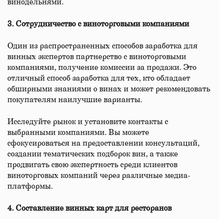
винодельнями.
3. Сотрудничество с виноторговыми компаниями
Один из распространенных способов заработка для
винных экспертов партнерство с виноторговыми
компаниями, получение комиссии за продажи. Это
отличный способ заработка для тех, кто обладает
обширными знаниями о винах и может рекомендовать
покупателям наилучшие варианты.
Исследуйте рынок и установите контакты с
выбранными компаниями. Вы можете
сфокусироваться на предоставлении консультаций,
создании тематических подборок вин, а также
продвигать свою экспертность среди клиентов
виноторговых компаний через различные медиа-
платформы.
4. Составление винных карт для ресторанов