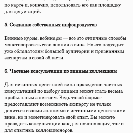
по карте и, конечно, использовать его как площадку
для дегустаций.
5. Создание собственных инфопродуктов
Винные курсы, вебинары — все это отличные способы
монетизировать свои знания о вине. Но это подходит
уже обладателям большой аудитории и признанным
экспертам в своей области.
6. Частные консультации по винным коллекциям
Для истинных ценителей вина проведение частных
консультаций по выбору винами может стать весьма
прибыльным занятием.
Ведь такой формат
предоставляют возможность эксперту не только
делиться своими знаниями с истинными ценителями
вина, но и монетизировать свой опыт. Вы можете
проводить консультации как для начинающих, так и
для опытных коллекционеров.