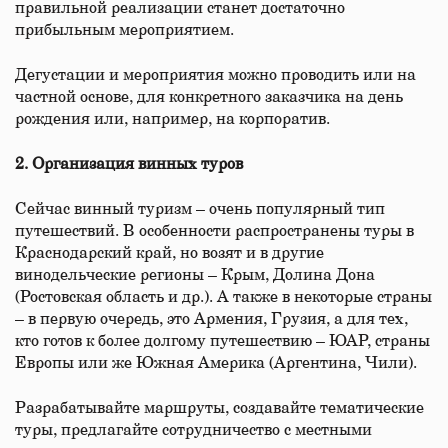
правильной реализации станет достаточно
прибыльным мероприятием.
Дегустации и мероприятия можно проводить или на
частной основе, для конкретного заказчика на день
рождения или, например, на корпоратив.
2. Организация винных туров
Сейчас винный туризм – очень популярный тип
путешествий. В особенности распространены туры в
Краснодарский край, но возят и в другие
винодельческие регионы – Крым, Долина Дона
(Ростовская область и др.). А также в некоторые страны
– в первую очередь, это Армения, Грузия, а для тех,
кто готов к более долгому путешествию – ЮАР, страны
Европы или же Южная Америка (Аргентина, Чили).
Разрабатывайте маршруты, создавайте тематические
туры, предлагайте сотрудничество с местными