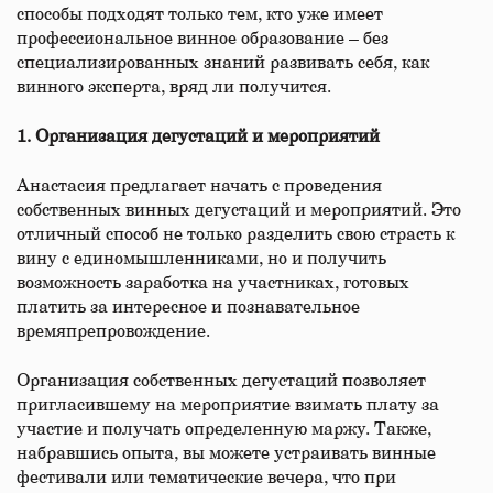
способы подходят только тем, кто уже имеет
профессиональное винное образование – без
специализированных знаний развивать себя, как
винного эксперта, вряд ли получится.
1. Организация дегустаций и мероприятий
Анастасия предлагает начать с проведения
собственных винных дегустаций и мероприятий. Это
отличный способ не только разделить свою страсть к
вину с единомышленниками, но и получить
возможность заработка на участниках, готовых
платить за интересное и познавательное
времяпрепровождение.
Организация собственных дегустаций позволяет
пригласившему на мероприятие взимать плату за
участие и получать определенную маржу. Также,
набравшись опыта, вы можете устраивать винные
фестивали или тематические вечера, что при