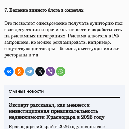
7. Ведение винного блога в соцсетях
Это позволяет одновременно получать аудиторию под
свои дегустации и прочие активности и зарабатывать
на рекламных интеграциях. Реклама алкоголя в РФ
запрещена, но можно рекламировать, например,
сопутствующие товары – бокалы, аксессуары или же
рестораны и т.д.
ГЛАВНЫЕ НОВОСТИ
Эксперт рассказал, как меняется
инвестиционная привлекательность
недвижимости Краснодара в 2026 году
Краснодарский край в 2026 году поднялся с