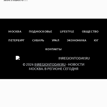
МОСКВА
ПОДМОСКОВЬЕ
LIFESTYLE
ОБЩЕСТВО
ПЕТЕРБУРГ
СИБИРЬ
УРАЛ
ЭКОНОМИКА
ЮГ
КОНТАКТЫ
© 2026
INREGIONTODAY.RU
- НОВОСТИ
МОСКВА. В РЕГИОНЕ СЕГОДНЯ