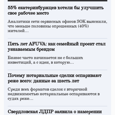
55% екатеринбуржцев хотели бы улучшить
свое рабочее место
Аналитики сети сервисных офисов SOK выяснили,
что меньше половины опрошенных (40%)
жителей…
Пять лет AFUVA: как семейный проект стал
узнаваемым брендом
Бизнес часто начинается не с больших
инвестиций, а с идеи, в которую…
Почему нотариальные сделки оспаривают
реже всего: данные за шесть лет
Среди всех форматов сделок с вторичной
недвижимостью нотариальные оспариваются в
судах реже…
Свердловская ЛДПР заявила о намерении