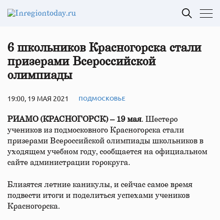
6 школьников Красногорска стали
призерами Всероссийской
олимпиады
19:00, 19 МАЯ 2021
ПОДМОСКОВЬЕ
РИАМО (КРАСНОГОРСК) – 19 мая
. Шестеро
учеников из подмосковного Красногорска стали
призерами Всероссийской олимпиады школьников в
уходящем учебном году, сообщается на официальном
сайте администрации горокруга.
Близятся летние каникулы, и сейчас самое время
подвести итоги и поделиться успехами учеников
Красногорска.