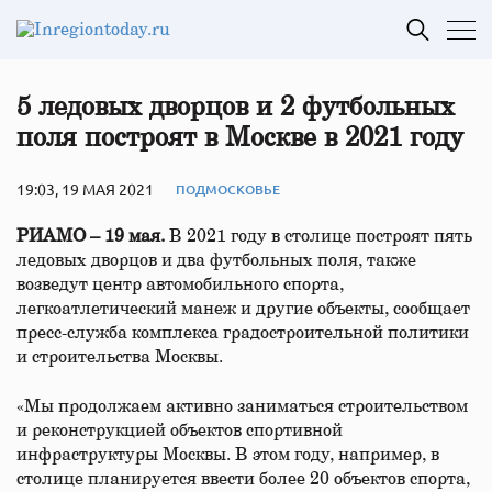
5 ледовых дворцов и 2 футбольных
поля построят в Москве в 2021 году
19:03, 19 МАЯ 2021
ПОДМОСКОВЬЕ
РИАМО – 19 мая.
В 2021 году в столице построят пять
ледовых дворцов и два футбольных поля, также
возведут центр автомобильного спорта,
легкоатлетический манеж и другие объекты, сообщает
пресс-служба комплекса градостроительной политики
и строительства Москвы.
«Мы продолжаем активно заниматься строительством
и реконструкцией объектов спортивной
инфраструктуры Москвы. В этом году, например, в
столице планируется ввести более 20 объектов спорта,