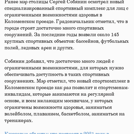
Ранее мэр столицы Сергей Собянин осмотрел новый
специализированный спортивный комплекс для лиц с
ограниченными возможностями здоровья в
Коломенском проезде. Градоначальник отметил, что в
городе строят достаточно много спортивных
сооружений. За последние годы возвели около 145
крупных спортивных объектов: бассейнов, футбольных
полей, ледовых арен и других.
Собянин добавил, что достаточно много людей с
ограниченными возможностями, для которых нужно
обеспечивать доступность в таких спортивных
сооружениях. Мэр отметил, что новый спорткомплекс в
Коломенском проезде как раз позволит и спортсменам-
инвалидам, которые занимаются на регулярной
основе, и всем желающим москвичам, у которых
ограничены возможности здоровья, заниматься
волейболом, плаванием, баскетболом, заниматься на
тренажерах.