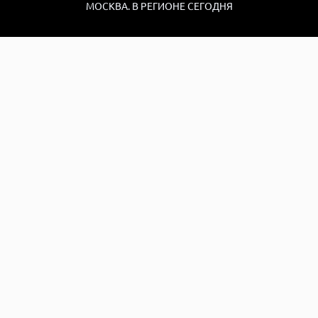
МОСКВА. В РЕГИОНЕ СЕГОДНЯ