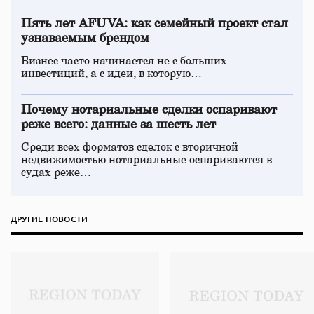
Пять лет AFUVA: как семейный проект стал
узнаваемым брендом
Бизнес часто начинается не с больших
инвестиций, а с идеи, в которую…
Почему нотариальные сделки оспаривают
реже всего: данные за шесть лет
Среди всех форматов сделок с вторичной
недвижимостью нотариальные оспариваются в
судах реже…
ДРУГИЕ НОВОСТИ