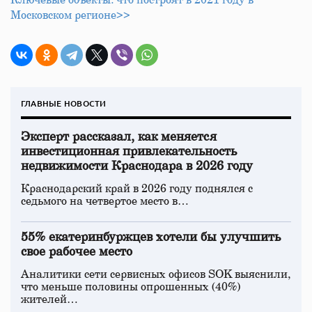
Ключевые объекты: что построят в 2021 году в
Московском регионе>>
ГЛАВНЫЕ НОВОСТИ
Эксперт рассказал, как меняется
инвестиционная привлекательность
недвижимости Краснодара в 2026 году
Краснодарский край в 2026 году поднялся с
седьмого на четвертое место в…
55% екатеринбуржцев хотели бы улучшить
свое рабочее место
Аналитики сети сервисных офисов SOK выяснили,
что меньше половины опрошенных (40%)
жителей…