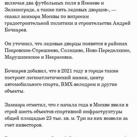
включая два футбольных поля в Ясеневе и
Зеленограде, а также пять ледовых дворцов», —
сказал заммэра Москвы по вопросам
градостроительной политики и строительства Андрей
Бочкарев.
Он уточнил, что ледовые дворцы появятся в районах
Покровское-Стрешнево, Солнцево, Ново-Переделкино,
Марушкинское и Некрасовка.
Бочкарев добавил, что в 2021 году в городе также
построят легкоатлетический манеж, центр
автомобильного спорта, ВМХ-велодром и другие
объекты.
Заммэра отметил, что с начала года в Москве ввели в
строй шесть объектов спортивной инфраструктуры
общей площадью 23 тыс. кв. м. Три из них возвели за
счет инвесторов.