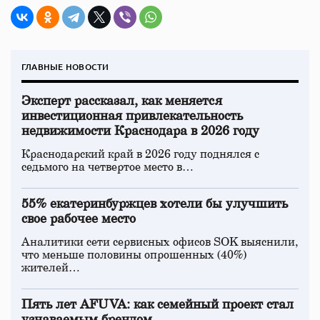
ГЛАВНЫЕ НОВОСТИ
Эксперт рассказал, как меняется
инвестиционная привлекательность
недвижимости Краснодара в 2026 году
Краснодарский край в 2026 году поднялся с
седьмого на четвертое место в…
55% екатеринбуржцев хотели бы улучшить
свое рабочее место
Аналитики сети сервисных офисов SOK выяснили,
что меньше половины опрошенных (40%)
жителей…
Пять лет AFUVA: как семейный проект стал