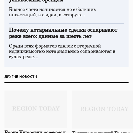
узнаваемым брендом
Бизнес часто начинается не с больших
инвестиций, а с идеи, в которую…
Почему нотариальные сделки оспаривают
реже всего: данные за шесть лет
Среди всех форматов сделок с вторичной
недвижимостью нотариальные оспариваются в
судах реже…
ДРУГИЕ НОВОСТИ
Борис Ушерович рассказал