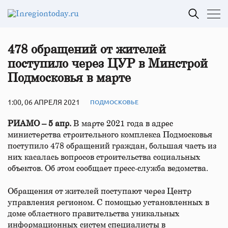
478 обращений от жителей
поступило через ЦУР в Минстрой
Подмосковья в марте
1:00, 06 АПРЕЛЯ 2021
ПОДМОСКОВЬЕ
РИАМО – 5 апр.
В марте 2021 года в адрес
министерства строительного комплекса Подмосковья
поступило 478 обращений граждан, большая часть из
них касалась вопросов строительства социальных
объектов. Об этом сообщает пресс-служба ведомства.
Обращения от жителей поступают через Центр
управления регионом. С помощью установленных в
доме областного правительства уникальных
информационных систем специалисты в