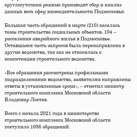
круглосуточном режиме производят сбор и анализ
данных всех сфер жизнедеятельности Подмосковья.
Большая часть обращений в марте (210) касалась
темы строительства социальных объектов, 104 –
расселения аварийного жилья в Подмосковье.
Оставшаяся часть запросов была перенаправлена в
другие ведомства, так как не относилась к
компетенции строительного ведомства.
«Все обращения рассмотрены профильными
подразделениями ведомства, заявителям направлены
ответы в установленные сроки», – отметил министр
строительного комплекса Московской области
Владимир Локтев.
Всего с начала 2021 года в министерство
строительного комплекса Московской области
поступило 1056 обращений.