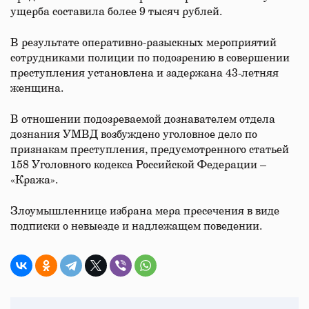
ущерба составила более 9 тысяч рублей.
В результате оперативно-разыскных мероприятий
сотрудниками полиции по подозрению в совершении
преступления установлена и задержана 43-летняя
женщина.
В отношении подозреваемой дознавателем отдела
дознания УМВД возбуждено уголовное дело по
признакам преступления, предусмотренного статьей
158 Уголовного кодекса Российской Федерации –
«Кража».
Злоумышленнице избрана мера пресечения в виде
подписки о невыезде и надлежащем поведении.