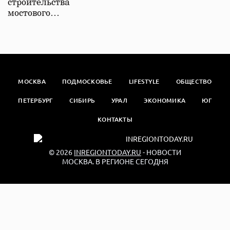
строительства
мостового…
МОСКВА
ПОДМОСКОВЬЕ
LIFESTYLE
ОБЩЕСТВО
ПЕТЕРБУРГ
СИБИРЬ
УРАЛ
ЭКОНОМИКА
ЮГ
КОНТАКТЫ
© 2026
INREGIONTODAY.RU
- НОВОСТИ
МОСКВА. В РЕГИОНЕ СЕГОДНЯ