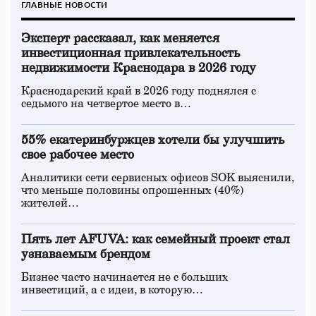
ГЛАВНЫЕ НОВОСТИ
Эксперт рассказал, как меняется
инвестиционная привлекательность
недвижимости Краснодара в 2026 году
Краснодарский край в 2026 году поднялся с
седьмого на четвертое место в…
55% екатеринбуржцев хотели бы улучшить
свое рабочее место
Аналитики сети сервисных офисов SOK выяснили,
что меньше половины опрошенных (40%)
жителей…
Пять лет AFUVA: как семейный проект стал
узнаваемым брендом
Бизнес часто начинается не с больших
инвестиций, а с идеи, в которую…