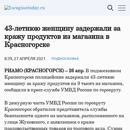
43‑летнюю женщину задержали за
кражу продуктов из магазина в
Красногорске
8:39, 27 АПРЕЛЯ 2021
ПОДМОСКОВЬЕ
РИАМО (КРАСНОГОРСК) – 26 апр.
В подмосковном
Красногорске полицейские задержали 43-летнюю
женщину за кражу продуктов на 9 тысяч из магазина,
сообщили в пресс-службе УМВД России по горокругу.
В дежурную часть УМВД России по горокругу
Красногорск обратился представитель службы
безопасности одного из магазинов, расположенного на
улице Жуковского, с заявлением о краже
продовольственных товаров из торгового зала. Сумма