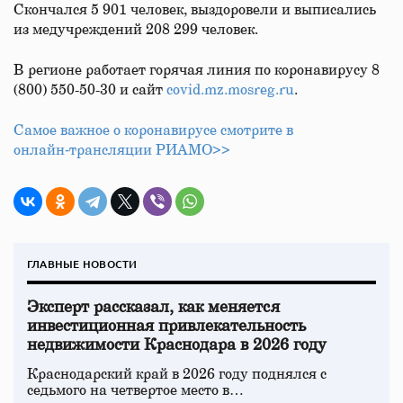
Скончался 5 901 человек, выздоровели и выписались
из медучреждений 208 299 человек.
В регионе работает горячая линия по коронавирусу 8
(800) 550-50-30 и сайт
covid.mz.mosreg.ru
.
Самое важное о коронавирусе смотрите в
онлайн‑трансляции РИАМО>>
ГЛАВНЫЕ НОВОСТИ
Эксперт рассказал, как меняется
инвестиционная привлекательность
недвижимости Краснодара в 2026 году
Краснодарский край в 2026 году поднялся с
седьмого на четвертое место в…