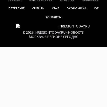
ПЕТЕРБУРГ
СИБИРЬ
УРАЛ
ЭКОНОМИКА
ЮГ
КОНТАКТЫ
© 2026
INREGIONTODAY.RU
- НОВОСТИ
МОСКВА. В РЕГИОНЕ СЕГОДНЯ