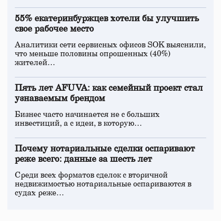
55% екатеринбуржцев хотели бы улучшить
свое рабочее место
Аналитики сети сервисных офисов SOK выяснили,
что меньше половины опрошенных (40%)
жителей…
Пять лет AFUVA: как семейный проект стал
узнаваемым брендом
Бизнес часто начинается не с больших
инвестиций, а с идеи, в которую…
Почему нотариальные сделки оспаривают
реже всего: данные за шесть лет
Среди всех форматов сделок с вторичной
недвижимостью нотариальные оспариваются в
судах реже…