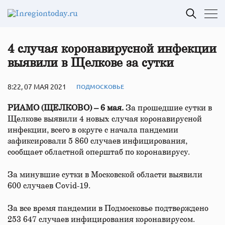
4 случая коронавирусной инфекции
выявили в Щелкове за сутки
8:22, 07 МАЯ 2021
ПОДМОСКОВЬЕ
РИАМО (ЩЕЛКОВО) – 6 мая.
За прошедшие сутки в
Щелкове выявили 4 новых случая коронавирусной
инфекции, всего в округе с начала пандемии
зафиксировали 5 860 случаев инфицирования,
сообщает областной оперштаб по коронавирусу.
За минувшие сутки в Московской области выявили
600 случаев Covid-19.
За все время пандемии в Подмосковье подтверждено
253 647 случаев инфицирования коронавирусом.