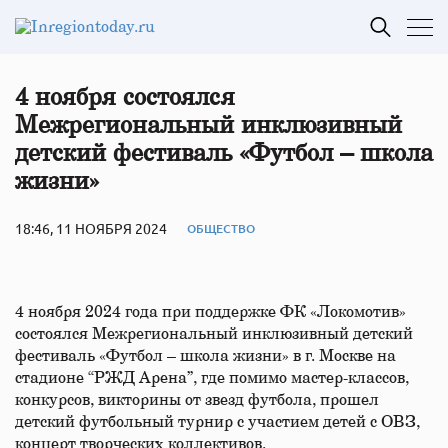
4 ноября состоялся
Межрегиональный инклюзивный
детский фестиваль «Футбол – школа
жизни»
18:46, 11 НОЯБРЯ 2024
ОБЩЕСТВО
4 ноября 2024 года при поддержке ФК «Локомотив»
состоялся Межрегиональный инклюзивный детский
фестиваль «Футбол – школа жизни» в г. Москве на
стадионе “РЖД Арена”, где помимо мастер-классов,
конкурсов, викторины от звезд футбола, прошел
детский футбольный турнир с участием детей с ОВЗ,
концерт творческих коллективов.