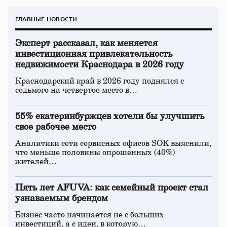
ГЛАВНЫЕ НОВОСТИ
Эксперт рассказал, как меняется
инвестиционная привлекательность
недвижимости Краснодара в 2026 году
Краснодарский край в 2026 году поднялся с
седьмого на четвертое место в…
55% екатеринбуржцев хотели бы улучшить
свое рабочее место
Аналитики сети сервисных офисов SOK выяснили,
что меньше половины опрошенных (40%)
жителей…
Пять лет AFUVA: как семейный проект стал
узнаваемым брендом
Бизнес часто начинается не с больших
инвестиций, а с идеи, в которую…