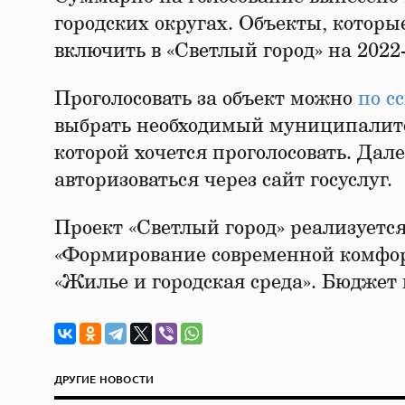
городских округах. Объекты, которы
включить в «Светлый город» на 2022
Проголосовать за объект можно
по с
выбрать необходимый муниципалитет 
которой хочется проголосовать. Дале
авторизоваться через сайт госуслуг.
Проект «Светлый город» реализуетс
«Формирование современной комфор
«Жилье и городская среда». Бюджет
ДРУГИЕ НОВОСТИ