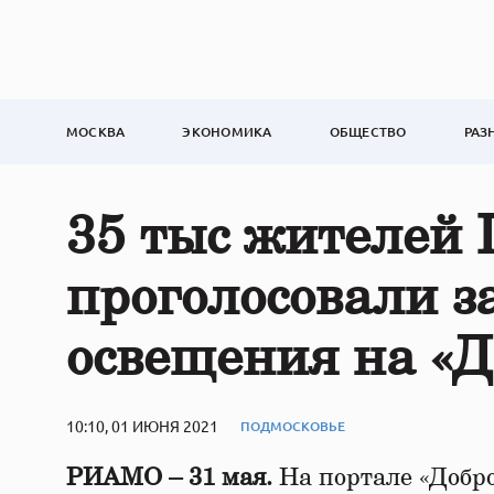
МОСКВА
ЭКОНОМИКА
ОБЩЕСТВО
РАЗ
35 тыс жителей 
проголосовали з
освещения на «Д
10:10, 01 ИЮНЯ 2021
ПОДМОСКОВЬЕ
РИАМО – 31 мая.
На портале «Добро