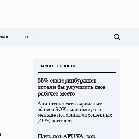
УРАЛ
ЮГ
ГЛАВНЫЕ НОВОСТИ
55% екатеринбуржцев
хотели бы улучшить свое
рабочее место
Аналитики сети сервисных
офисов SOK выяснили, что
меньше половины опрошенных
(40%) жителей…
о
Пять лет AFUVA: как