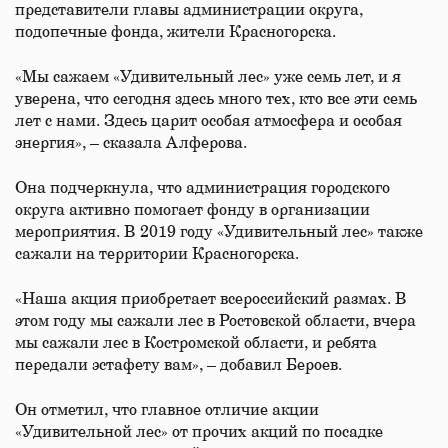
представители главы администрации округа,
подопечные фонда, жители Красногорска.
«Мы сажаем «Удивительный лес» уже семь лет, и я
уверена, что сегодня здесь много тех, кто все эти семь
лет с нами. Здесь царит особая атмосфера и особая
энергия», – сказала Алферова.
Она подчеркнула, что администрация городского
округа активно помогает фонду в организации
мероприятия. В 2019 году «Удивительный лес» также
сажали на территории Красногорска.
«Наша акция приобретает всероссийский размах. В
этом году мы сажали лес в Ростовской области, вчера
мы сажали лес в Костромской области, и ребята
передали эстафету вам», – добавил Бероев.
Он отметил, что главное отличие акции
«Удивительной лес» от прочих акций по посадке