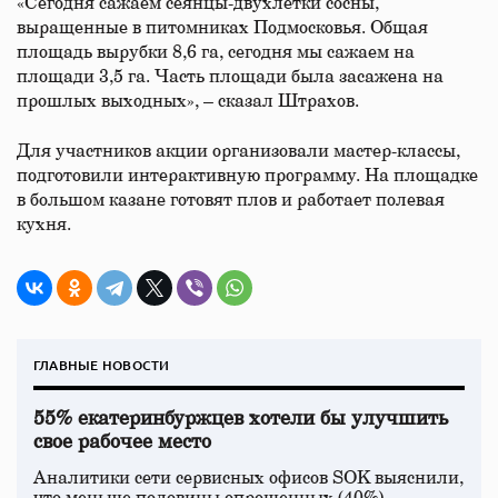
«Сегодня сажаем сеянцы-двухлетки сосны,
выращенные в питомниках Подмосковья. Общая
площадь вырубки 8,6 га, сегодня мы сажаем на
площади 3,5 га. Часть площади была засажена на
прошлых выходных», – сказал Штрахов.
Для участников акции организовали мастер-классы,
подготовили интерактивную программу. На площадке
в большом казане готовят плов и работает полевая
кухня.
ГЛАВНЫЕ НОВОСТИ
55% екатеринбуржцев хотели бы улучшить
свое рабочее место
Аналитики сети сервисных офисов SOK выяснили,