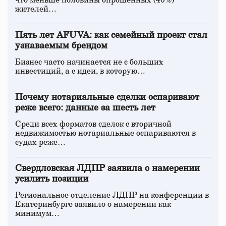
что меньше половины опрошенных (40%)
жителей…
Пять лет AFUVA: как семейный проект стал
узнаваемым брендом
Бизнес часто начинается не с больших
инвестиций, а с идеи, в которую…
Почему нотариальные сделки оспаривают
реже всего: данные за шесть лет
Среди всех форматов сделок с вторичной
недвижимостью нотариальные оспариваются в
судах реже…
Свердловская ЛДПР заявила о намерении
усилить позиции
Региональное отделение ЛДПР на конференции в
Екатеринбурге заявило о намерении как
минимум…