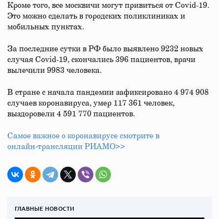
Кроме того, все москвичи могут привиться от Covid-19.
Это можно сделать в городских поликлиниках и
мобильных пунктах.
За последние сутки в РФ было выявлено 9232 новых
случая Covid-19, скончались 396 пациентов, врачи
вылечили 9983 человека.
В стране с начала пандемии зафиксировано 4 974 908
случаев коронавируса, умер 117 361 человек,
выздоровели 4 591 770 пациентов.
Самое важное о коронавирусе смотрите в
онлайн‑трансляции РИАМО>>
ГЛАВНЫЕ НОВОСТИ