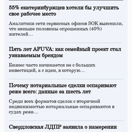
55% екатеринбуржцев хотели бы улучшить
свое рабочее место
Аналитики сети сервисных офисов SOK выяснили,
что меньше половины опрошенных (40%)
жителей…
Пять лет AFUVA: как семейный проект стал
узнаваемым брендом
Бизнес часто начинается не с больших
инвестиций, а с идеи, в которую…
Почему нотариальные сделки оспаривают
реже всего: данные за шесть лет
Среди всех форматов сделок с вторичной
недвижимостью нотариальные оспариваются в
судах реже…
Свердловская ЛДПР заявила о намерении