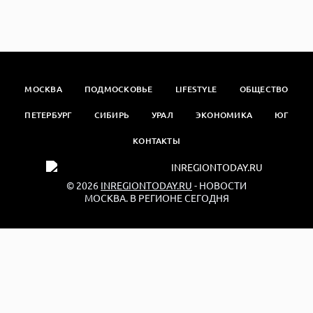
МОСКВА
ПОДМОСКОВЬЕ
LIFESTYLE
ОБЩЕСТВО
ПЕТЕРБУРГ
СИБИРЬ
УРАЛ
ЭКОНОМИКА
ЮГ
КОНТАКТЫ
© 2026
INREGIONTODAY.RU
- НОВОСТИ
МОСКВА. В РЕГИОНЕ СЕГОДНЯ