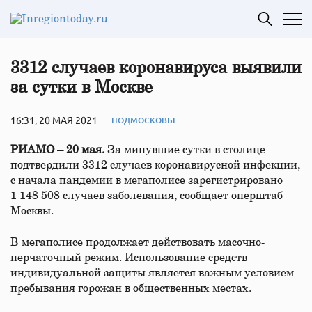
3312 случаев коронавируса выявили
за сутки в Москве
16:31, 20 МАЯ 2021
ПОДМОСКОВЬЕ
РИАМО – 20 мая.
За минувшие сутки в столице
подтвердили 3312 случаев коронавирусной инфекции,
с начала пандемии в мегаполисе зарегистрировано
1 148 508 случаев заболевания, сообщает оперштаб
Москвы.
В мегаполисе продолжает действовать масочно-
перчаточный режим. Использование средств
индивидуальной защиты является важным условием
пребывания горожан в общественных местах.