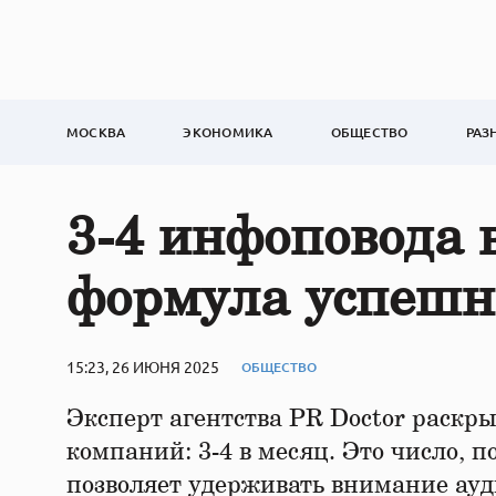
МОСКВА
ЭКОНОМИКА
ОБЩЕСТВО
РАЗ
3-4 инфоповода в
формула успешно
15:23, 26 ИЮНЯ 2025
ОБЩЕСТВО
Эксперт агентства PR Doctor раскр
компаний: 3-4 в месяц. Это число, 
позволяет удерживать внимание ауд