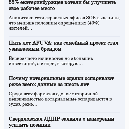
55% екатеринбуржцев хотели бы улучшить
свое рабочее место
Аналитики сети сервисных офисов SOK выяснили,
что меньше половины опрошенных (40%)
жителей…
Пять лет AFUVA: как семейный проект стал
узнаваемым брендом
Бизнес часто начинается не с больших
инвестиций, а с идеи, в которую…
Почему нотариальные сделки оспаривают
реже всего: данные за шесть лет
Среди всех форматов сделок с вторичной
недвижимостью нотариальные оспариваются в
судах реже…
Свердловская ЛДПР заявила о намерении
усилить позиции