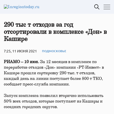
290 тыс т отходов за год
отсортировали в комплексе «Дон» в
Кашире
7:25, 11 ИЮНЯ 2021
ПОДМОСКОВЬЕ
РИАМО – 10 июн.
За 12 месяцев в комплексе по
переработке отходов «Дон» компании «РТ-Инвест» в
Кашире прошли сортировку 290 тыс. т отходов,
каждый день на линии поступает более 800 т ТКО,
сообщает пресс-служба компании.
Запуск комплекса позволил вторично использовать
50% всех отходов, которые поступают из Каширы и
соседних городских округов.