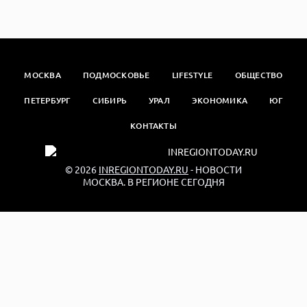
МОСКВА
ПОДМОСКОВЬЕ
LIFESTYLE
ОБЩЕСТВО
ПЕТЕРБУРГ
СИБИРЬ
УРАЛ
ЭКОНОМИКА
ЮГ
КОНТАКТЫ
© 2026
INREGIONTODAY.RU
- НОВОСТИ
МОСКВА. В РЕГИОНЕ СЕГОДНЯ