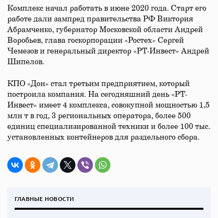
Комплекс начал работать в июне 2020 года. Старт его
работе дали зампред правительства РФ Виктория
Абрамченко, губернатор Московской области Андрей
Воробьев, глава госкорпорации «Ростех» Сергей
Чемезов и генеральный директор «РТ-Инвест» Андрей
Шипелов.
КПО «Дон» стал третьим предприятием, который
построила компания. На сегодняшний день «РТ-
Инвест» имеет 4 комплекса, совокупной мощностью 1,5
млн т в год, 3 региональных оператора, более 500
единиц специализированной техники и более 100 тыс.
установленных контейнеров для раздельного сбора.
ГЛАВНЫЕ НОВОСТИ