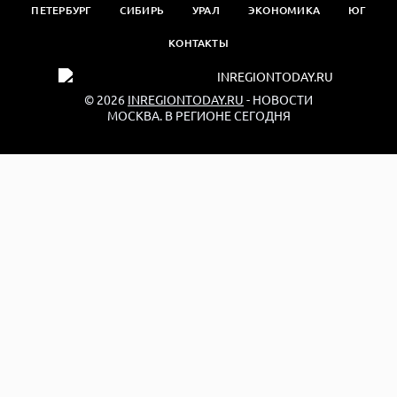
ПЕТЕРБУРГ
СИБИРЬ
УРАЛ
ЭКОНОМИКА
ЮГ
КОНТАКТЫ
© 2026
INREGIONTODAY.RU
- НОВОСТИ
МОСКВА. В РЕГИОНЕ СЕГОДНЯ