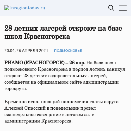
28 летних лагерей откроют на базе
школ Красногорска
20:04, 26 АПРЕЛЯ 2021
ПОДМОСКОВЬЕ
РИАМО (КРАСНОГОРСК) – 26 апр.
На базе школ
подмосковного Красногорска в период летних каникул
откроют 28 детских оздоровительных лагерей,
сообщается на официальном сайте администрации
горокруга.
Временно исполняющий полномочия главы округа
Алексей Спасский в понедельник провел
еженедельное совещание в актовом зале
администрации Красногорска.