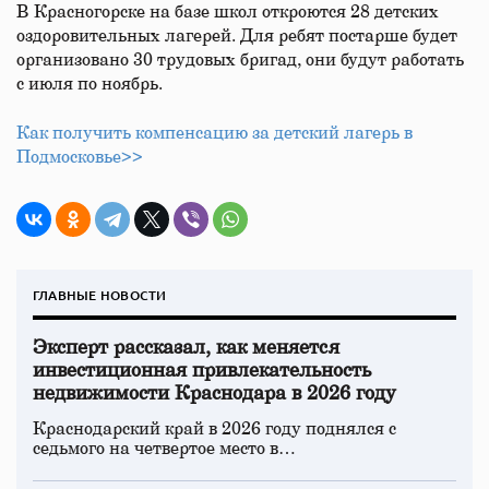
В Красногорске на базе школ откроются 28 детских
оздоровительных лагерей. Для ребят постарше будет
организовано 30 трудовых бригад, они будут работать
с июля по ноябрь.
Как получить компенсацию за детский лагерь в
Подмосковье>>
ГЛАВНЫЕ НОВОСТИ
Эксперт рассказал, как меняется
инвестиционная привлекательность
недвижимости Краснодара в 2026 году
Краснодарский край в 2026 году поднялся с
седьмого на четвертое место в…