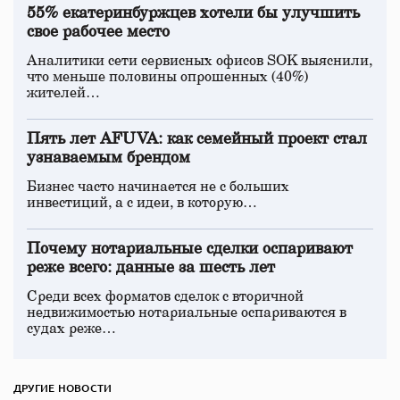
55% екатеринбуржцев хотели бы улучшить
свое рабочее место
Аналитики сети сервисных офисов SOK выяснили,
что меньше половины опрошенных (40%)
жителей…
Пять лет AFUVA: как семейный проект стал
узнаваемым брендом
Бизнес часто начинается не с больших
инвестиций, а с идеи, в которую…
Почему нотариальные сделки оспаривают
реже всего: данные за шесть лет
Среди всех форматов сделок с вторичной
недвижимостью нотариальные оспариваются в
судах реже…
ДРУГИЕ НОВОСТИ