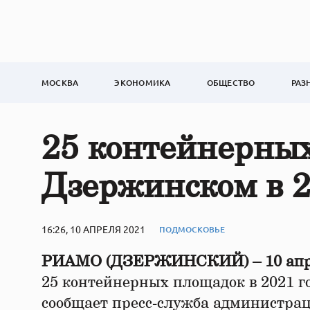
МОСКВА
ЭКОНОМИКА
ОБЩЕСТВО
РАЗ
25 контейнерных
Дзержинском в 2
16:26, 10 АПРЕЛЯ 2021
ПОДМОСКОВЬЕ
РИАМО (ДЗЕРЖИНСКИЙ) – 10 апр
25 контейнерных площадок в 2021 го
сообщает пресс-служба администрац