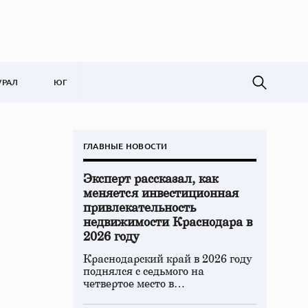
УРАЛ
ЮГ
ГЛАВНЫЕ НОВОСТИ
Эксперт рассказал, как
меняется инвестиционная
привлекательность
недвижимости Краснодара в
2026 году
Краснодарский край в 2026 году
поднялся с седьмого на
четвертое место в…