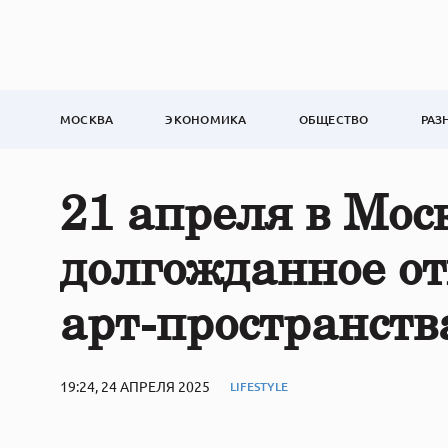
МОСКВА
ЭКОНОМИКА
ОБЩЕСТВО
РАЗ
21 апреля в Моск
долгожданное о
арт-пространс
19:24, 24 АПРЕЛЯ 2025
LIFESTYLE