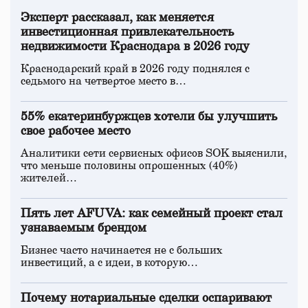
Эксперт рассказал, как меняется
инвестиционная привлекательность
недвижимости Краснодара в 2026 году
Краснодарский край в 2026 году поднялся с
седьмого на четвертое место в…
55% екатеринбуржцев хотели бы улучшить
свое рабочее место
Аналитики сети сервисных офисов SOK выяснили,
что меньше половины опрошенных (40%)
жителей…
Пять лет AFUVA: как семейный проект стал
узнаваемым брендом
Бизнес часто начинается не с больших
инвестиций, а с идеи, в которую…
Почему нотариальные сделки оспаривают