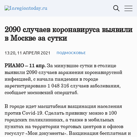
2090 случаев коронавируса выявили
в Москве за сутки
13:20, 11 АПРЕЛЯ 2021
ПОДМОСКОВЬЕ
РИАМО – 11 апр.
За минувшие сутки в столице
выявили 2090 случаев заражения коронавирусной
инфекцией, с начала пандемии в городе
зарегистрировано 1 048 316 случаев заболевания,
сообщает московский оперштаб.
В городе идет масштабная вакцинация населения
против Covid-19. Сделать прививку можно в 100
городских поликлиниках, а также в мобильных
пунктах на территории торговых центров и офисов
госуслуг «Мои документы». Вакцинация бесплатная и