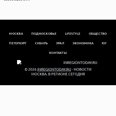
МОСКВА
ПОДМОСКОВЬЕ
LIFESTYLE
ОБЩЕСТВО
ПЕТЕРБУРГ
СИБИРЬ
УРАЛ
ЭКОНОМИКА
ЮГ
КОНТАКТЫ
© 2026
INREGIONTODAY.RU
- НОВОСТИ
МОСКВА. В РЕГИОНЕ СЕГОДНЯ