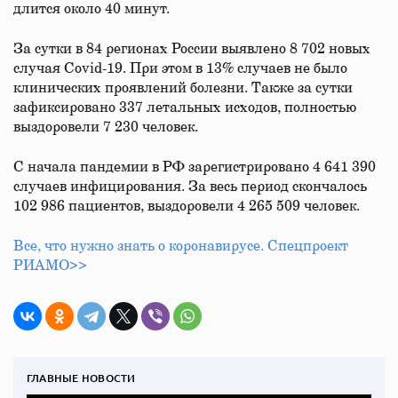
длится около 40 минут.
За сутки в 84 регионах России выявлено 8 702 новых
случая Covid-19. При этом в 13% случаев не было
клинических проявлений болезни. Также за сутки
зафиксировано 337 летальных исходов, полностью
выздоровели 7 230 человек.
С начала пандемии в РФ зарегистрировано 4 641 390
случаев инфицирования. За весь период скончалось
102 986 пациентов, выздоровели 4 265 509 человек.
Все, что нужно знать о коронавирусе. Спецпроект
РИАМО>>
ГЛАВНЫЕ НОВОСТИ