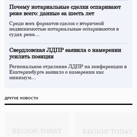
Почему нотариальные сделки оспаривают
реже всего: данные за шесть лет
Среди всех форматов сделок с вторичной
недвижимостью нотариальные оспариваются в
судах реже…
Свердловская ЛДПР заявила о намерении
усилить позиции
Региональное отделение ЛДПР на конференции в
Екатеринбурге заявило о намерении как
минимум…
ДРУГИЕ НОВОСТИ