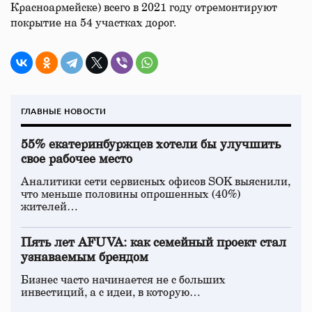
Красноармейске) всего в 2021 году отремонтируют
покрытие на 54 участках дорог.
ГЛАВНЫЕ НОВОСТИ
55% екатеринбуржцев хотели бы улучшить
свое рабочее место
Аналитики сети сервисных офисов SOK выяснили,
что меньше половины опрошенных (40%)
жителей…
Пять лет AFUVA: как семейный проект стал
узнаваемым брендом
Бизнес часто начинается не с больших
инвестиций, а с идеи, в которую…