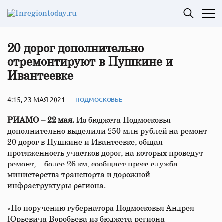
20 дорог дополнительно
отремонтируют в Пушкине и
Ивантеевке
4:15, 23 МАЯ 2021
ПОДМОСКОВЬЕ
РИАМО – 22 мая.
Из бюджета Подмосковья
дополнительно выделили 250 млн рублей на ремонт
20 дорог в Пушкине и Ивантеевке, общая
протяженность участков дорог, на которых проведут
ремонт, – более 26 км, сообщает пресс-служба
министерства транспорта и дорожной
инфраструктуры региона.
«По поручению губернатора Подмосковья Андрея
Юрьевича Воробьева из бюджета региона