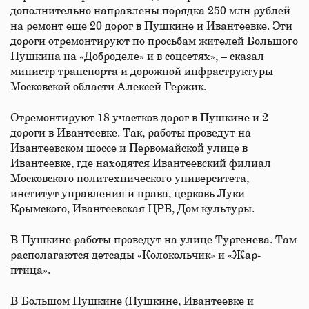
дополнительно направлены порядка 250 млн рублей
на ремонт еще 20 дорог в Пушкине и Ивантеевке. Эти
дороги отремонтируют по просьбам жителей Большого
Пушкина на «Доброделе» и в соцсетях», – сказал
министр транспорта и дорожной инфраструктуры
Московской области Алексей Гержик.
Отремонтируют 18 участков дорог в Пушкине и 2
дороги в Ивантеевке. Так, работы проведут на
Ивантеевском шоссе и Первомайской улице в
Ивантеевке, где находятся Ивантеевский филиал
Московского политехнического университета,
институт управления и права, церковь Луки
Крымского, Ивантеевская ЦРБ, Дом культуры.
В Пушкине работы проведут на улице Тургенева. Там
располагаются детсады «Колокольчик» и «Жар-
птица».
В Большом Пушкине (Пушкине, Ивантеевке и