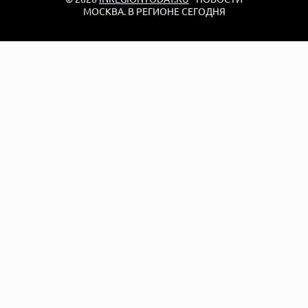
МОСКВА. В РЕГИОНЕ СЕГОДНЯ