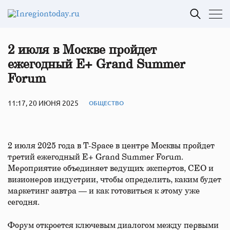
2 июля в Москве пройдет
ежегодный E+ Grand Summer
Forum
11:17, 20 ИЮНЯ 2025
ОБЩЕСТВО
2 июля 2025 года в T-Space в центре Москвы пройдет
третий ежегодный E+ Grand Summer Forum.
Мероприятие объединяет ведущих экспертов, СЕО и
визионеров индустрии, чтобы определить, каким будет
маркетинг завтра — и как готовиться к этому уже
сегодня.
Форум откроется ключевым диалогом между первыми