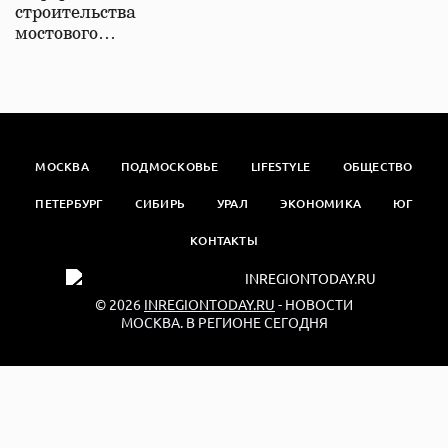
строительства
мостового…
МОСКВА
ПОДМОСКОВЬЕ
LIFESTYLE
ОБЩЕСТВО
ПЕТЕРБУРГ
СИБИРЬ
УРАЛ
ЭКОНОМИКА
ЮГ
КОНТАКТЫ
© 2026
INREGIONTODAY.RU
- НОВОСТИ
МОСКВА. В РЕГИОНЕ СЕГОДНЯ