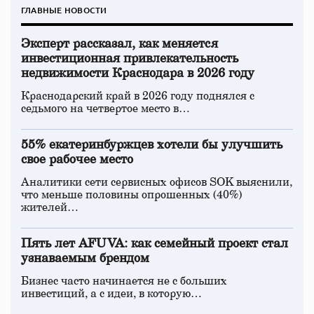
ГЛАВНЫЕ НОВОСТИ
Эксперт рассказал, как меняется
инвестиционная привлекательность
недвижимости Краснодара в 2026 году
Краснодарский край в 2026 году поднялся с
седьмого на четвертое место в…
55% екатеринбуржцев хотели бы улучшить
свое рабочее место
Аналитики сети сервисных офисов SOK выяснили,
что меньше половины опрошенных (40%)
жителей…
Пять лет AFUVA: как семейный проект стал
узнаваемым брендом
Бизнес часто начинается не с больших
инвестиций, а с идеи, в которую…