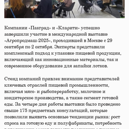
Компании «Пакград» и «Кларити» успешно
завершили участие в международной выставке
«Агропродмаш-2025», проходившей в Москве с 29
сентября по 2 октября. Эксперты представили
комплексный подход к упаковке пищевой продукции,
включающий как инновационные материалы, так и
современное оборудование для запайки лотков. ​
Стенд компаний привлек внимание представителей
ключевых отраслей пищевой промышленности,
включая мясо- и рыбопереработку, молочное и
кондитерское производства, а также сегмент готовой
еды. За четыре дня работы выставки было проведено
свыше 175 предметных консультаций, которые
позволили выявить основные тенденции рынка: рост
спроса на готовую еду и полуфабрикаты, потребность