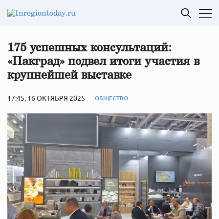
175 успешных консультаций:
«Пакград» подвел итоги участия в
крупнейшей выставке
17:45, 16 ОКТЯБРЯ 2025
ОБЩЕСТВО