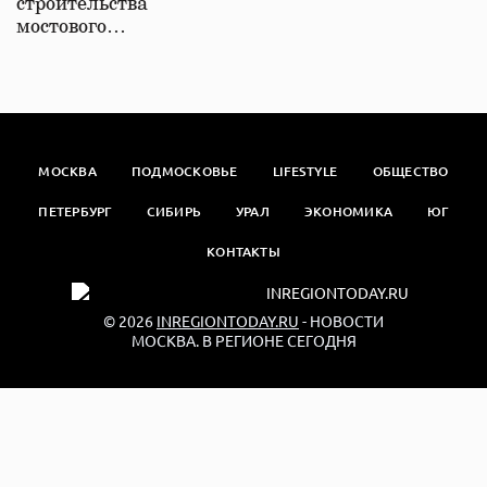
строительства
мостового…
МОСКВА
ПОДМОСКОВЬЕ
LIFESTYLE
ОБЩЕСТВО
ПЕТЕРБУРГ
СИБИРЬ
УРАЛ
ЭКОНОМИКА
ЮГ
КОНТАКТЫ
© 2026
INREGIONTODAY.RU
- НОВОСТИ
МОСКВА. В РЕГИОНЕ СЕГОДНЯ