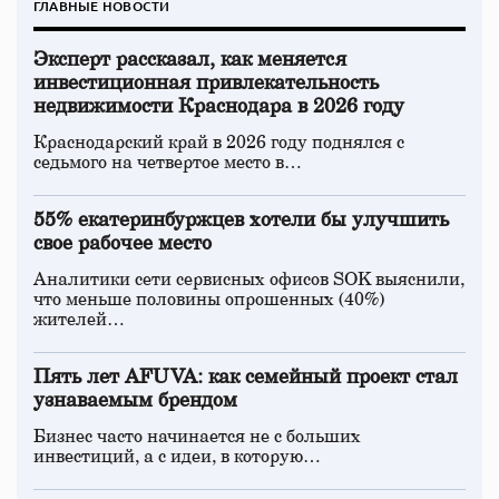
ГЛАВНЫЕ НОВОСТИ
Эксперт рассказал, как меняется
инвестиционная привлекательность
недвижимости Краснодара в 2026 году
Краснодарский край в 2026 году поднялся с
седьмого на четвертое место в…
55% екатеринбуржцев хотели бы улучшить
свое рабочее место
Аналитики сети сервисных офисов SOK выяснили,
что меньше половины опрошенных (40%)
жителей…
Пять лет AFUVA: как семейный проект стал
узнаваемым брендом
Бизнес часто начинается не с больших
инвестиций, а с идеи, в которую…