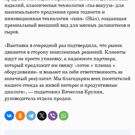
изделий, классическая технология «газ-вакуум» для
максимального продления срока годности и
инновационная технология «скин» (Skin), создающая
премиальный внешний вид для мясных деликатесов и
сыров. ​
«Выставка в очередной раз подтвердила, что рынок
движется в сторону комплексных решений. Клиенты
ищут не просто упаковку, а надежного партнера,
который предложит им связку «лоток + пленка +
оборудование» и возьмет на себя ответственность за
конечный результат. Мы благодарим всех посетителей
нашего стенда за живой интерес и продуктивные
диалоги», — подытожил Вячеслав Крупин,
руководитель отдела продаж.