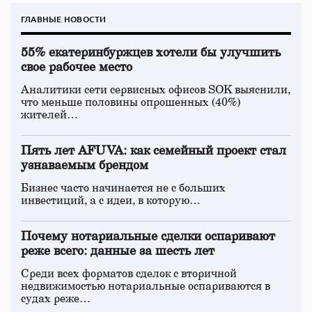
ГЛАВНЫЕ НОВОСТИ
55% екатеринбуржцев хотели бы улучшить
свое рабочее место
Аналитики сети сервисных офисов SOK выяснили,
что меньше половины опрошенных (40%)
жителей…
Пять лет AFUVA: как семейный проект стал
узнаваемым брендом
Бизнес часто начинается не с больших
инвестиций, а с идеи, в которую…
Почему нотариальные сделки оспаривают
реже всего: данные за шесть лет
Среди всех форматов сделок с вторичной
недвижимостью нотариальные оспариваются в
судах реже…