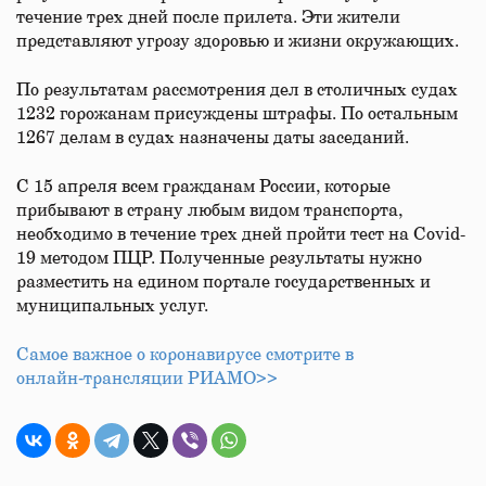
течение трех дней после прилета. Эти жители
представляют угрозу здоровью и жизни окружающих.
По результатам рассмотрения дел в столичных судах
1232 горожанам присуждены штрафы. По остальным
1267 делам в судах назначены даты заседаний.
С 15 апреля всем гражданам России, которые
прибывают в страну любым видом транспорта,
необходимо в течение трех дней пройти тест на Covid-
19 методом ПЦР. Полученные результаты нужно
разместить на едином портале государственных и
муниципальных услуг.
Самое важное о коронавирусе смотрите в
онлайн‑трансляции РИАМО>>