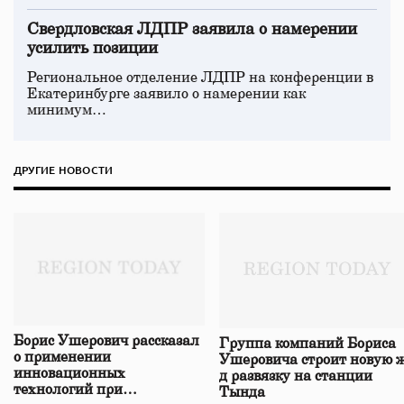
Свердловская ЛДПР заявила о намерении
усилить позиции
Региональное отделение ЛДПР на конференции в
Екатеринбурге заявило о намерении как
минимум…
ДРУГИЕ НОВОСТИ
Борис Ушерович рассказал
Группа компаний Бориса
о применении
Ушеровича строит новую ж
инновационных
д развязку на станции
технологий при
Тында