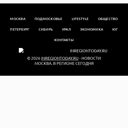
МОСКВА
ПОДМОСКОВЬЕ
LIFESTYLE
ОБЩЕСТВО
ПЕТЕРБУРГ
СИБИРЬ
УРАЛ
ЭКОНОМИКА
ЮГ
КОНТАКТЫ
© 2026
INREGIONTODAY.RU
- НОВОСТИ
МОСКВА. В РЕГИОНЕ СЕГОДНЯ