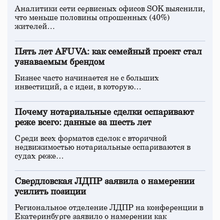
Аналитики сети сервисных офисов SOK выяснили,
что меньше половины опрошенных (40%)
жителей…
Пять лет AFUVA: как семейный проект стал
узнаваемым брендом
Бизнес часто начинается не с больших
инвестиций, а с идеи, в которую…
Почему нотариальные сделки оспаривают
реже всего: данные за шесть лет
Среди всех форматов сделок с вторичной
недвижимостью нотариальные оспариваются в
судах реже…
Свердловская ЛДПР заявила о намерении
усилить позиции
Региональное отделение ЛДПР на конференции в
Екатеринбурге заявило о намерении как