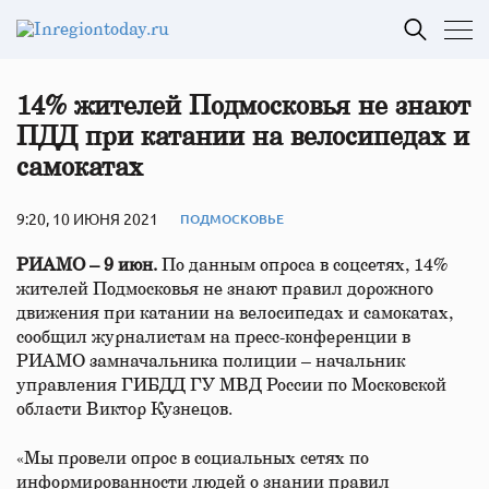
14% жителей Подмосковья не знают
ПДД при катании на велосипедах и
самокатах
9:20, 10 ИЮНЯ 2021
ПОДМОСКОВЬЕ
РИАМО – 9 июн.
По данным опроса в соцсетях, 14%
жителей Подмосковья не знают правил дорожного
движения при катании на велосипедах и самокатах,
сообщил журналистам на пресс-конференции в
РИАМО замначальника полиции – начальник
управления ГИБДД ГУ МВД России по Московской
области Виктор Кузнецов.
«Мы провели опрос в социальных сетях по
информированности людей о знании правил