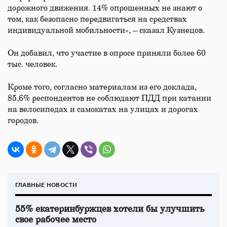
дорожного движения. 14% опрошенных не знают о
том, как безопасно передвигаться на средствах
индивидуальной мобильности», – сказал Кузнецов.
Он добавил, что участие в опросе приняли более 60
тыс. человек.
Кроме того, согласно материалам из его доклада,
85,6% респондентов не соблюдают ПДД при катании
на велосипедах и самокатах на улицах и дорогах
городов.
ГЛАВНЫЕ НОВОСТИ
55% екатеринбуржцев хотели бы улучшить
свое рабочее место