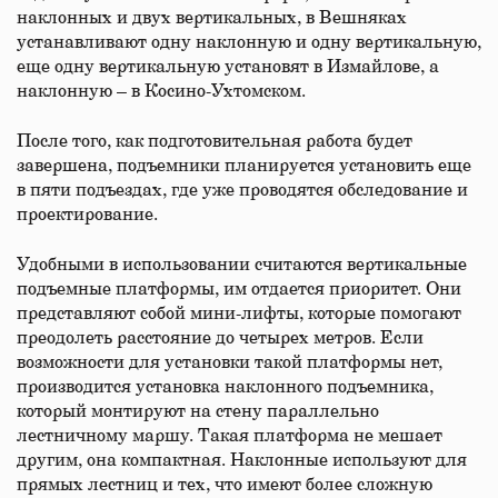
наклонных и двух вертикальных, в Вешняках
устанавливают одну наклонную и одну вертикальную,
еще одну вертикальную установят в Измайлове, а
наклонную – в Косино-Ухтомском.
После того, как подготовительная работа будет
завершена, подъемники планируется установить еще
в пяти подъездах, где уже проводятся обследование и
проектирование.
Удобными в использовании считаются вертикальные
подъемные платформы, им отдается приоритет. Они
представляют собой мини-лифты, которые помогают
преодолеть расстояние до четырех метров. Если
возможности для установки такой платформы нет,
производится установка наклонного подъемника,
который монтируют на стену параллельно
лестничному маршу. Такая платформа не мешает
другим, она компактная. Наклонные используют для
прямых лестниц и тех, что имеют более сложную