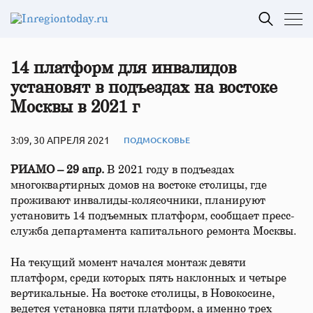
14 платформ для инвалидов
установят в подъездах на востоке
Москвы в 2021 г
3:09, 30 АПРЕЛЯ 2021
ПОДМОСКОВЬЕ
РИАМО – 29 апр.
В 2021 году в подъездах
многоквартирных домов на востоке столицы, где
проживают инвалиды-колясочники, планируют
установить 14 подъемных платформ, сообщает пресс-
служба департамента капитального ремонта Москвы.
На текущий момент начался монтаж девяти
платформ, среди которых пять наклонных и четыре
вертикальные. На востоке столицы, в Новокосине,
ведется установка пяти платформ, а именно трех