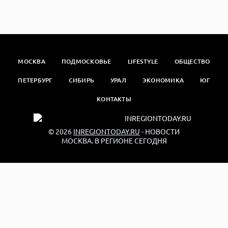
МОСКВА
ПОДМОСКОВЬЕ
LIFESTYLE
ОБЩЕСТВО
ПЕТЕРБУРГ
СИБИРЬ
УРАЛ
ЭКОНОМИКА
ЮГ
КОНТАКТЫ
© 2026
INREGIONTODAY.RU
- НОВОСТИ
МОСКВА. В РЕГИОНЕ СЕГОДНЯ