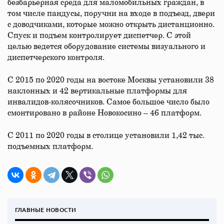
безбарьерная среда для маломобильных граждан, в
том числе пандусы, поручни на входе в подъезд, двери
с доводчиками, которые можно открыть дистанционно.
Спуск и подъем контролирует диспетчер. С этой
целью ведется оборудование системы визуального и
диспетчерского контроля.
С 2015 по 2020 годы на востоке Москвы установили 38
наклонных и 42 вертикальные платформы для
инвалидов-колясочников. Самое большое число было
смонтировано в районе Новокосино – 46 платформ.
С 2011 по 2020 годы в столице установили 1,42 тыс.
подъемных платформ.
ГЛАВНЫЕ НОВОСТИ