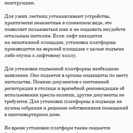
конструкцию.
Для узких лестниц устанавливают устройства,
практически незаметные в сложенном виде, это
позволяет пользоваться ими и не создавать неудобств
остальным жителям. Если лифт находится
на межэтажной площадке, установка платформы
производится на верхней площадке с целью подъема
либо спуска к лифтовому холлу.
Для установки подъемной платформы необходимо
заявление. Оно подается в органы соцзащиты по месту
жительства. Помимо документов о постоянной
регистрации в столице и врачебной рекомендации об
использовании кресла-коляски, другие документы не
требуются. Для установки платформы в подъезде не
нужны собрания и решение собственников помещений
в многоквартирном доме.
Во время установки платформ также создается