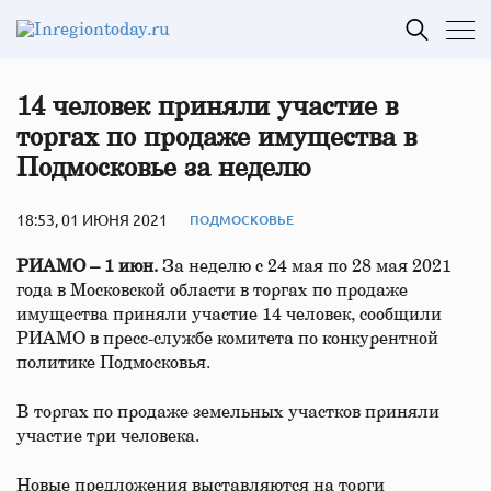
14 человек приняли участие в
торгах по продаже имущества в
Подмосковье за неделю
18:53, 01 ИЮНЯ 2021
ПОДМОСКОВЬЕ
РИАМО – 1 июн.
За неделю с 24 мая по 28 мая 2021
года в Московской области в торгах по продаже
имущества приняли участие 14 человек, сообщили
РИАМО в пресс-службе комитета по конкурентной
политике Подмосковья.
В торгах по продаже земельных участков приняли
участие три человека.
Новые предложения выставляются на торги