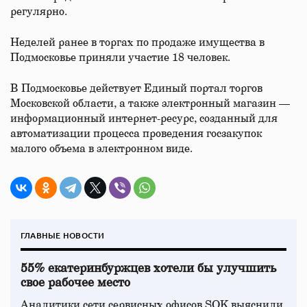
регулярно.
Неделей ранее в торгах по продаже имущества в
Подмосковье приняли участие 18 человек.
В Подмосковье действует Единый портал торгов
Московской области, а также электронный магазин —
информационный интернет-ресурс, созданный для
автоматизации процесса проведения госзакупок
малого объема в электронном виде.
ГЛАВНЫЕ НОВОСТИ
55% екатеринбуржцев хотели бы улучшить
свое рабочее место
Аналитики сети сервисных офисов SOK выяснили,