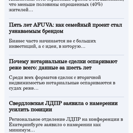
что меньше половины опрошенных (40%)
жителей…
Пять лет AFUVA: как семейный проект стал
узнаваемым брендом
Бизнес часто начинается не с больших
инвестиций, а с идеи, в которую…
Почему нотариальные сделки оспаривают
реже всего: данные за шесть лет
Среди всех форматов сделок с вторичной
недвижимостью нотариальные оспариваются в
судах реже…
Свердловская ЛДПР заявила о намерении
усилить позиции
Региональное отделение ЛДПР на конференции в
Екатеринбурге заявило о намерении как
минимум…