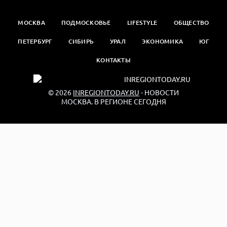
МОСКВА
ПОДМОСКОВЬЕ
LIFESTYLE
ОБЩЕСТВО
ПЕТЕРБУРГ
СИБИРЬ
УРАЛ
ЭКОНОМИКА
ЮГ
КОНТАКТЫ
© 2026
INREGIONTODAY.RU
- НОВОСТИ
МОСКВА. В РЕГИОНЕ СЕГОДНЯ