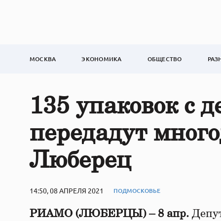
МОСКВА
ЭКОНОМИКА
ОБЩЕСТВО
РАЗ
135 упаковок с 
передадут мног
Люберец
14:50, 08 АПРЕЛЯ 2021
ПОДМОСКОВЬЕ
РИАМО (ЛЮБЕРЦЫ) – 8 апр.
Депут