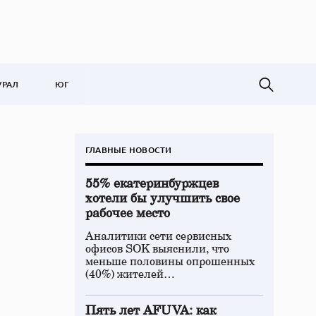
УРАЛ
ЮГ
ГЛАВНЫЕ НОВОСТИ
55% екатеринбуржцев
хотели бы улучшить свое
рабочее место
Аналитики сети сервисных
офисов SOK выяснили, что
меньше половины опрошенных
(40%) жителей…
Пять лет AFUVA: как