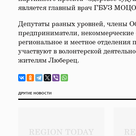
является главный врач ГБУЗ МОЦ
Депутаты разных уровней, члены О
предприниматели, некоммерческие 
региональное и местное отделения 
участвуют в волонтерской деятельн
жителям Люберец.
ДРУГИЕ НОВОСТИ