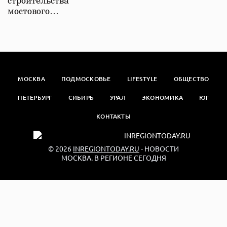
строительства
мостового…
МОСКВА
ПОДМОСКОВЬЕ
LIFESTYLE
ОБЩЕСТВО
ПЕТЕРБУРГ
СИБИРЬ
УРАЛ
ЭКОНОМИКА
ЮГ
КОНТАКТЫ
© 2026
INREGIONTODAY.RU
- НОВОСТИ
МОСКВА. В РЕГИОНЕ СЕГОДНЯ