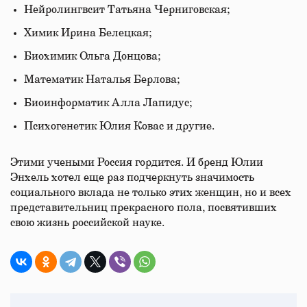
Нейролингвсит Татьяна Черниговская;
Химик Ирина Белецкая;
Биохимик Ольга Донцова;
Математик Наталья Берлова;
Биоинформатик Алла Лапидус;
Психогенетик Юлия Ковас и другие.
Этими учеными Россия гордится. И бренд Юлии
Энхель хотел еще раз подчеркнуть значимость
социального вклада не только этих женщин, но и всех
представительниц прекрасного пола, посвятивших
свою жизнь российской науке.