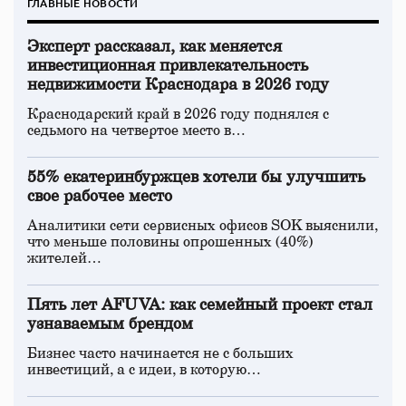
ГЛАВНЫЕ НОВОСТИ
Эксперт рассказал, как меняется
инвестиционная привлекательность
недвижимости Краснодара в 2026 году
Краснодарский край в 2026 году поднялся с
седьмого на четвертое место в…
55% екатеринбуржцев хотели бы улучшить
свое рабочее место
Аналитики сети сервисных офисов SOK выяснили,
что меньше половины опрошенных (40%)
жителей…
Пять лет AFUVA: как семейный проект стал
узнаваемым брендом
Бизнес часто начинается не с больших
инвестиций, а с идеи, в которую…