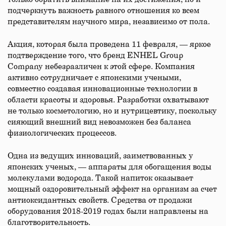
подчеркнуть важность равного отношения ко всем
представителям научного мира, независимо от пола.
Акция, которая была проведена 11 февраля, — яркое
подтверждение того, что бренд ENHEL Group
Company небезразличен к этой сфере. Компания
активно сотрудничает с японскими учеными,
совместно создавая инновационные технологии в
области красоты и здоровья. Разработки охватывают
не только косметологию, но и нутрицевтику, поскольку
сияющий внешний вид невозможен без баланса
физиологических процессов.
Одна из ведущих инноваций, заимствованных у
японских ученых, — аппараты для обогащения воды
молекулами водорода. Такой напиток оказывает
мощный оздоровительный эффект на организм за счет
антиоксидантных свойств. Средства от продажи
оборудования 2018-2019 годах были направлены на
благотворительность.