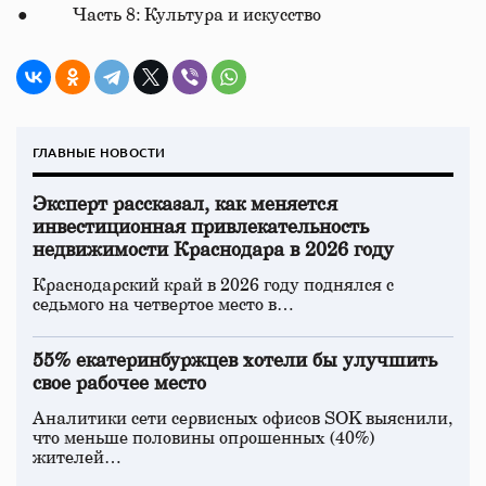
● Часть 8: Культура и искусство
ГЛАВНЫЕ НОВОСТИ
Эксперт рассказал, как меняется
инвестиционная привлекательность
недвижимости Краснодара в 2026 году
Краснодарский край в 2026 году поднялся с
седьмого на четвертое место в…
55% екатеринбуржцев хотели бы улучшить
свое рабочее место
Аналитики сети сервисных офисов SOK выяснили,
что меньше половины опрошенных (40%)
жителей…