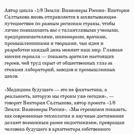
Автор цикла «1/8 Земли: Визионеры России» Виктория
Салтыкова вновь отправляется в захватывающее
путешествие по разным регионам страны, чтобы
лично познакомить вас с талантливыми учеными,
предпринимателями, инженерами, врачами,
промышленниками и творцами, чьи идеи и
разработки каждый день меняют наш мир. Главная
миссия сериала — показать зрителю настоящих
героев, чей труд скрыт от общественных глаз за
стенами лабораторий, заводов и промышленных
цехов.
«Медицина будущего — это не фантастика, а
реальность, которую мы строим уже сегодня», —
говорит Виктория Салтыкова, автор проекта «1/8
Земли: Визионеры России». «Мы стремимся показать,
как современные технологии и научные достижения
делают возможным ранее недостижимое, превращая
человека будущего в архитектора собственного