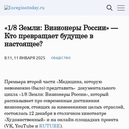
«1/8 Земли: Визионеры России» —
Кто превращает будущее в
настоящее?
8:11, 11 ЯНВАРЯ 2025
ОБЩЕСТВО
Премьера второй части «Медицина, которую
невозможно (было) представить» документального
цикла «1/8 Земли: Визионеры России», который
рассказывает про современные достижения
визионеров, стоящих за изменениями целых отраслей,
состоялась 12 декабря в столичном кинотеатре
«Художественный» и на онлайн-площадках проекта
(VK, YouTube и
RUTUBE
).