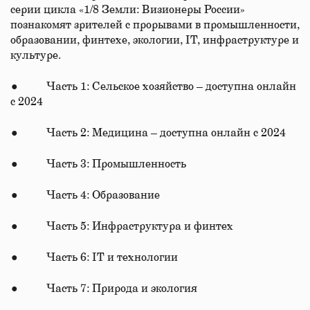
серии цикла «1/8 Земли: Визионеры России»
познакомят зрителей с прорывами в промышленности,
образовании, финтехе, экологии, IT, инфраструктуре и
культуре.
● Часть 1: Сельское хозяйство – доступна онлайн
с 2024
● Часть 2: Медицина – доступна онлайн с 2024
● Часть 3: Промышленность
● Часть 4: Образование
● Часть 5: Инфраструктура и финтех
● Часть 6: IT и технологии
● Часть 7: Природа и экология