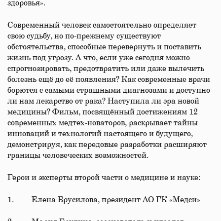
здоровья».
Современный человек самостоятельно определяет
свою судьбу, но по-прежнему существуют
обстоятельства, способные перевернуть и поставить
жизнь под угрозу. А что, если уже сегодня можно
спрогнозировать, предотвратить или даже вылечить
болезнь ещё до её появления? Как современные врачи
борются с самыми страшными диагнозами и доступно
ли нам лекарство от рака? Наступила ли эра новой
медицины? Фильм, посвящённый достижениям 12
современных медтех-новаторов, раскрывает тайны
инноваций и технологий настоящего и будущего,
демонстрируя, как передовые разработки расширяют
границы человеческих возможностей.
Герои и эксперты второй части о медицине и науке:
1. Елена Брусилова, президент АО ГК «Медси»