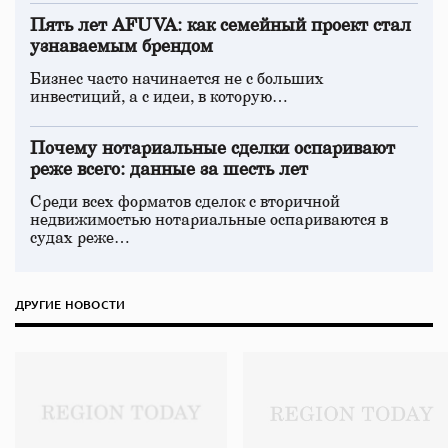
Пять лет AFUVA: как семейный проект стал
узнаваемым брендом
Бизнес часто начинается не с больших
инвестиций, а с идеи, в которую…
Почему нотариальные сделки оспаривают
реже всего: данные за шесть лет
Среди всех форматов сделок с вторичной
недвижимостью нотариальные оспариваются в
судах реже…
ДРУГИЕ НОВОСТИ