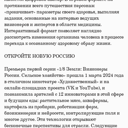
протяжении всего путешествия персонаж
«прокачивает» параметры своего здоровья, выполняя
задания, основанные на интервью ведущих
визионеров и экспертов в области медицины.
Интерактивный формат позволяет наглядно
рассмотреть изменения организма человека в процессе
перехода к осознанному здоровому образу жизни.
ОТКРОЙТЕ НОВУЮ РОССИЮ
Премьера первой серии «1/8 Земли: Визионеры
России. Сельское хозяйство» прошла 1 марта 2024 года
в столичном кинотеатре «Художественный» и на
онлайн-площадках проекта (VK и YouTube), и
познакомила зрителей с 12 инноваторами в этой сфере
и будущим еды: растительное мясо, аквафермы,
картофель из пробирки, роботизация ферм,
биоинженерия и нейросети, контролирующие поля и
многое другое. Эти технологии открывают
бесконечные перспективы для отрасли. Следующие