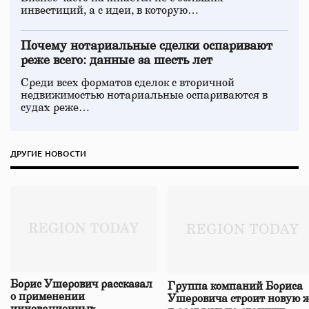
инвестиций, а с идеи, в которую…
Почему нотариальные сделки оспаривают
реже всего: данные за шесть лет
Среди всех форматов сделок с вторичной
недвижимостью нотариальные оспариваются в
судах реже…
ДРУГИЕ НОВОСТИ
Борис Ушерович рассказал
Группа компаний Бориса
о применении
Ушеровича строит новую ж