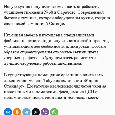
Новую кухню получили возможность опробовать
учащиеся гимназии №58 в Саратове. Современная
бытовая техника, которой оборудованы кухни, создана
словенской компанией Gorenje.
Кухонная мебель изготовлена специалистами
фабрики на основе индивидуального дизайн-проекта,
учитывающего все особенности планировки. Особым
образом спроектированы открытые секции цвета
«черных графит» – в будущем здесь разместятся
лучшие творческие работы школьников.
В существующее помещение органично вписалась
лаконичная модель Tokyo из коллекции «Мария
Стандарт». Достаточно несложным является уход за
практичными и немаркими фасадами из ДСП с
меламиновым покрытием цвета «слоновая кость».