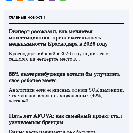
ГЛАВНЫЕ НОВОСТИ
Эксперт рассказал, как меняется
инвестиционная привлекательность
недвижимости Краснодара в 2026 году
Краснодарский край в 2026 году поднялся с
седьмого на четвертое место в…
55% екатеринбуржцев хотели бы улучшить
свое рабочее место
Аналитики сети сервисных офисов SOK выяснили,
что меньше половины опрошенных (40%)
жителей…
Пять лет AFUVA: как семейный проект стал
узнаваемым брендом
Бизнес часто начинается не с больших