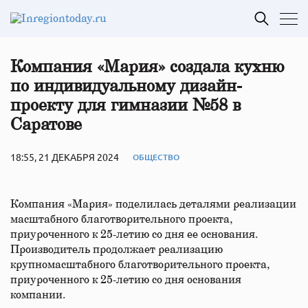
Компания «Мария» создала кухню
по индивидуальному дизайн-
проекту для гимназии №58 в
Саратове
18:55, 21 ДЕКАБРЯ 2024
ОБЩЕСТВО
Компания «Мария» поделилась деталями реализации
масштабного благотворительного проекта,
приуроченного к 25-летию со дня ее основания.
Производитель продолжает реализацию
крупномасштабного благотворительного проекта,
приуроченного к 25-летию со дня основания
компании.