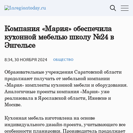
Компания «Мария» обеспечила
кухонной мебелью школу №24 в
Энгельсе
8:34, 30 НОЯБРЯ 2024
ОБЩЕСТВО
Образовательные учреждения Саратовской области
продолжают получать от мебельной компании
«Мария» комплекты кухонной мебели и оборудования.
Аналогичные проекты компания «Мария» уже
реализовала в Ярославской области, Ижевске и
Москве.
Кухонная мебель изготовлена на основе
индивидуального дизайн-проекта, учитывающего все
особенности планировки. Производитель продолжает