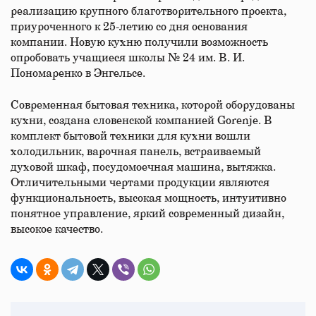
реализацию крупного благотворительного проекта,
приуроченного к 25-летию со дня основания
компании. Новую кухню получили возможность
опробовать учащиеся школы № 24 им. В. И.
Пономаренко в Энгельсе.
Современная бытовая техника, которой оборудованы
кухни, создана словенской компанией Gorenje. В
комплект бытовой техники для кухни вошли
холодильник, варочная панель, встраиваемый
духовой шкаф, посудомоечная машина, вытяжка.
Отличительными чертами продукции являются
функциональность, высокая мощность, интуитивно
понятное управление, яркий современный дизайн,
высокое качество.