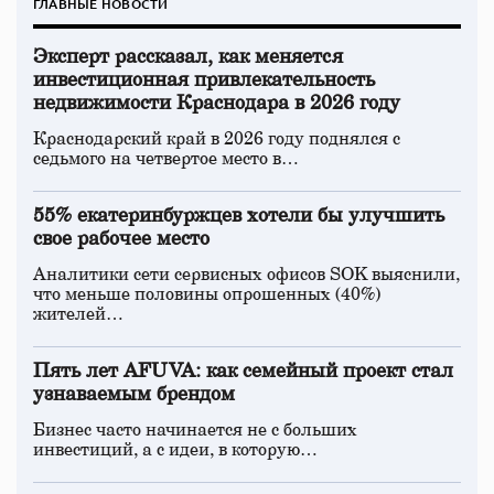
ГЛАВНЫЕ НОВОСТИ
Эксперт рассказал, как меняется
инвестиционная привлекательность
недвижимости Краснодара в 2026 году
Краснодарский край в 2026 году поднялся с
седьмого на четвертое место в…
55% екатеринбуржцев хотели бы улучшить
свое рабочее место
Аналитики сети сервисных офисов SOK выяснили,
что меньше половины опрошенных (40%)
жителей…
Пять лет AFUVA: как семейный проект стал
узнаваемым брендом
Бизнес часто начинается не с больших
инвестиций, а с идеи, в которую…