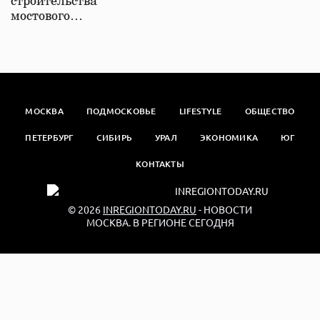
строительства
мостового…
МОСКВА
ПОДМОСКОВЬЕ
LIFESTYLE
ОБЩЕСТВО
ПЕТЕРБУРГ
СИБИРЬ
УРАЛ
ЭКОНОМИКА
ЮГ
КОНТАКТЫ
© 2026
INREGIONTODAY.RU
- НОВОСТИ
МОСКВА. В РЕГИОНЕ СЕГОДНЯ